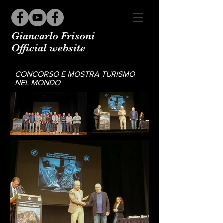
Giancarlo Frisoni
Official website
CONCORSO E MOSTRA TURISMO
NEL MONDO