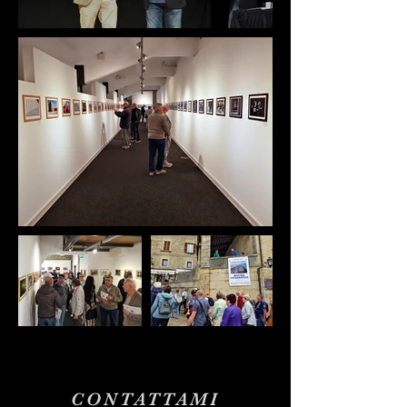
CONTATTAMI