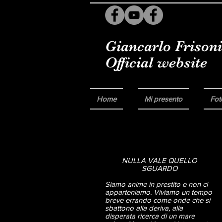
Giancarlo Frisoni
Official website
Home
Mi presento
Fot
NULLA VALE QUELLO
SGUARDO
Siamo anime in prestito e non ci
apparteniamo. Viviamo un tempo
breve errando come onde che si
sbattono alla deriva, alla
disperata ricerca di un mare