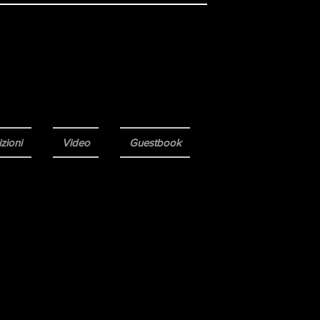
zioni
Video
Guestbook