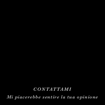
CONTATTAMI
Mi piacerebbe sentire la tua opinione